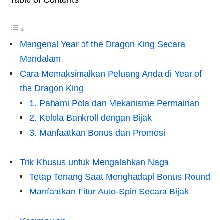
Table of Contents
Mengenal Year of the Dragon King Secara
Mendalam
Cara Memaksimalkan Peluang Anda di Year of
the Dragon King
1. Pahami Pola dan Mekanisme Permainan
2. Kelola Bankroll dengan Bijak
3. Manfaatkan Bonus dan Promosi
Trik Khusus untuk Mengalahkan Naga
Tetap Tenang Saat Menghadapi Bonus Round
Manfaatkan Fitur Auto-Spin Secara Bijak