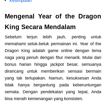
Kesimpulan
Mengenal Year of the Dragon
King Secara Mendalam
Sebelum terjun lebih jauh, penting untuk
memahami seluk-beluk permainan ini. Year of the
Dragon King adalah game online dengan tema
naga yang penuh dengan fitur menarik. Mulai dari
bonus harian hingga jackpot besar, semuanya
dirancang untuk memberikan sensasi bermain
yang tak terlupakan. Namun, kesuksesan Anda
tidak hanya bergantung pada keberuntungan
semata. Dengan pendekatan yang tepat, Anda
bisa meraih kemenangan yang konsisten.