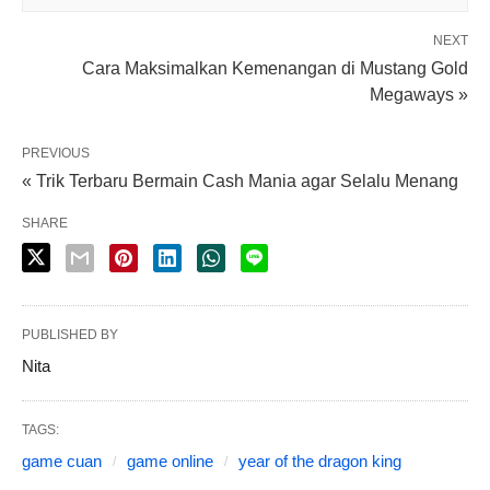
NEXT
Cara Maksimalkan Kemenangan di Mustang Gold
Megaways »
PREVIOUS
« Trik Terbaru Bermain Cash Mania agar Selalu Menang
SHARE
PUBLISHED BY
Nita
TAGS:
game cuan
game online
year of the dragon king