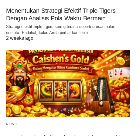
Menentukan Strategi Efektif Triple Tigers
Dengan Analisis Pola Waktu Bermain
Strategi efektif triple tigers sering terasa seperti urusan naluri
semata. Padahal, kalau Anda perhatikan lebih…
2 weeks ago
NEWS