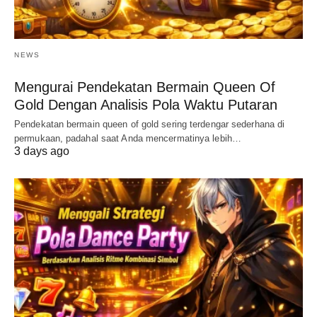
NEWS
Mengurai Pendekatan Bermain Queen Of
Gold Dengan Analisis Pola Waktu Putaran
Pendekatan bermain queen of gold sering terdengar sederhana di
permukaan, padahal saat Anda mencermatinya lebih…
3 days ago