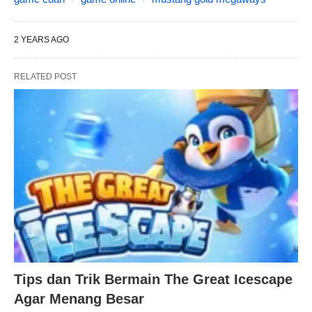
2 YEARS AGO
RELATED POST
Tips dan Trik Bermain The Great Icescape
Agar Menang Besar