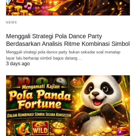
NEWS
Menggali Strategi Pola Dance Party
Berdasarkan Analisis Ritme Kombinasi Simbol
Menggali strategi pola dance party bukan sekadar soal menatap
layar lalu berharap simbol bagus datang…
3 days ago