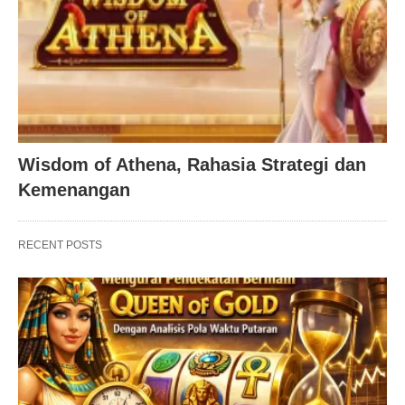
Wisdom of Athena, Rahasia Strategi dan
Kemenangan
RECENT POSTS