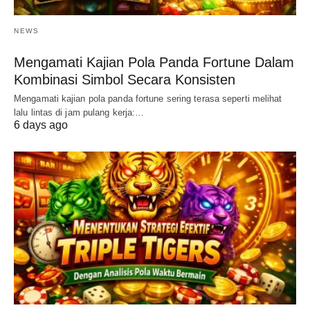
NEWS
Mengamati Kajian Pola Panda Fortune Dalam
Kombinasi Simbol Secara Konsisten
Mengamati kajian pola panda fortune sering terasa seperti melihat
lalu lintas di jam pulang kerja:…
6 days ago