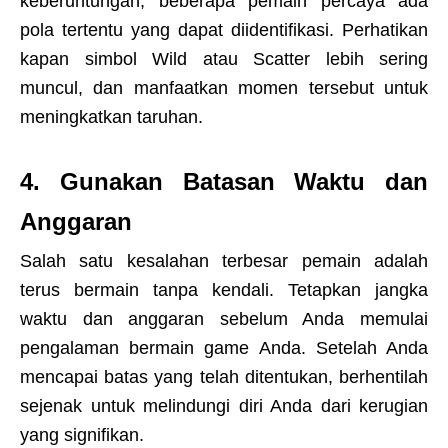
keberuntungan, beberapa pemain percaya ada
pola tertentu yang dapat diidentifikasi. Perhatikan
kapan simbol Wild atau Scatter lebih sering
muncul, dan manfaatkan momen tersebut untuk
meningkatkan taruhan.
4. Gunakan Batasan Waktu dan
Anggaran
Salah satu kesalahan terbesar pemain adalah
terus bermain tanpa kendali. Tetapkan jangka
waktu dan anggaran sebelum Anda memulai
pengalaman bermain game Anda. Setelah Anda
mencapai batas yang telah ditentukan, berhentilah
sejenak untuk melindungi diri Anda dari kerugian
yang signifikan.