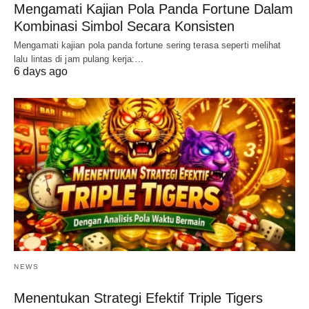
Mengamati Kajian Pola Panda Fortune Dalam
Kombinasi Simbol Secara Konsisten
Mengamati kajian pola panda fortune sering terasa seperti melihat
lalu lintas di jam pulang kerja:…
6 days ago
NEWS
Menentukan Strategi Efektif Triple Tigers