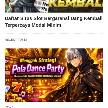
Daftar Situs Slot Bergaransi Uang Kembali
Terpercaya Modal Minim
RECENT POSTS
NEWS