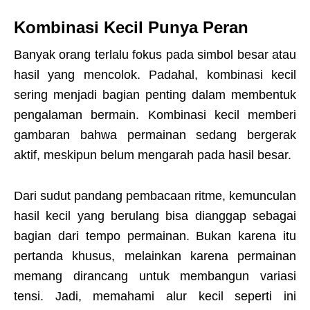
Kombinasi Kecil Punya Peran
Banyak orang terlalu fokus pada simbol besar atau
hasil yang mencolok. Padahal, kombinasi kecil
sering menjadi bagian penting dalam membentuk
pengalaman bermain. Kombinasi kecil memberi
gambaran bahwa permainan sedang bergerak
aktif, meskipun belum mengarah pada hasil besar.
Dari sudut pandang pembacaan ritme, kemunculan
hasil kecil yang berulang bisa dianggap sebagai
bagian dari tempo permainan. Bukan karena itu
pertanda khusus, melainkan karena permainan
memang dirancang untuk membangun variasi
tensi. Jadi, memahami alur kecil seperti ini