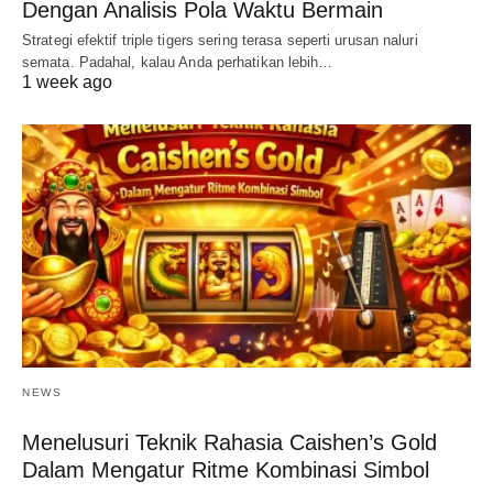
Dengan Analisis Pola Waktu Bermain
Strategi efektif triple tigers sering terasa seperti urusan naluri
semata. Padahal, kalau Anda perhatikan lebih…
1 week ago
NEWS
Menelusuri Teknik Rahasia Caishen’s Gold
Dalam Mengatur Ritme Kombinasi Simbol