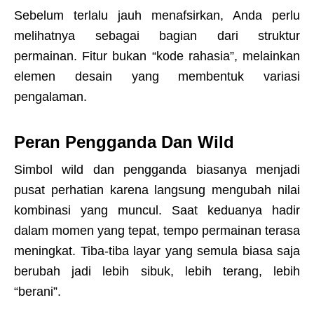
Sebelum terlalu jauh menafsirkan, Anda perlu
melihatnya sebagai bagian dari struktur
permainan. Fitur bukan “kode rahasia”, melainkan
elemen desain yang membentuk variasi
pengalaman.
Peran Pengganda Dan Wild
Simbol wild dan pengganda biasanya menjadi
pusat perhatian karena langsung mengubah nilai
kombinasi yang muncul. Saat keduanya hadir
dalam momen yang tepat, tempo permainan terasa
meningkat. Tiba-tiba layar yang semula biasa saja
berubah jadi lebih sibuk, lebih terang, lebih
“berani”.