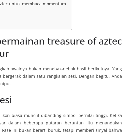
 aztec untuk membaca momentum
ermainan treasure of aztec
tur
gkah awalnya bukan menebak-nebak hasil berikutnya. Yang
 bergerak dalam satu rangkaian sesi. Dengan begitu, Anda
enipu.
esi
ikon biasa muncul dibanding simbol bernilai tinggi. Ketika
dasar dalam beberapa putaran beruntun, itu menandakan
 Fase ini bukan berarti buruk, tetapi memberi sinyal bahwa