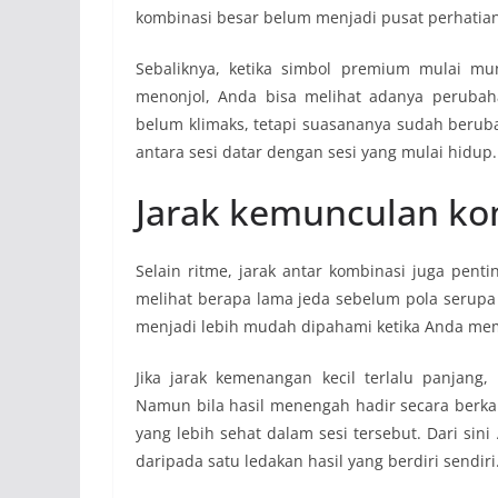
kombinasi besar belum menjadi pusat perhatian
Sebaliknya, ketika simbol premium mulai mu
menonjol, Anda bisa melihat adanya perubaha
belum klimaks, tetapi suasananya sudah ber
antara sesi datar dengan sesi yang mulai hidup.
Jarak kemunculan ko
Selain ritme, jarak antar kombinasi juga pent
melihat berapa lama jeda sebelum pola serupa 
menjadi lebih mudah dipahami ketika Anda mem
Jika jarak kemenangan kecil terlalu panjang
Namun bila hasil menengah hadir secara berkal
yang lebih sehat dalam sesi tersebut. Dari sini
daripada satu ledakan hasil yang berdiri sendiri