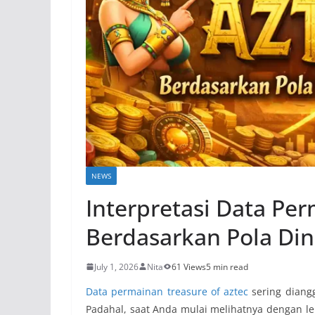
NEWS
Interpretasi Data Pe
Berdasarkan Pola Di
July 1, 2026
Nita
61 Views
5 min read
Data permainan treasure of aztec
sering diangg
Padahal, saat Anda mulai melihatnya dengan le