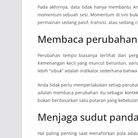
Pada akhirnya, data tidak hanya membantu An
momentum sebuah sesi. Momentum di sini bukan
permainan sedang pasif, transisi, atau sedang c
Membaca perubahan
Perubahan tempo biasanya terlihat dari per
Kemenangan kecil yang muncul beruntun, varias
lebih “sibuk” adalah indikator sederhana bahw
Anda tidak perlu memperlakukan setiap peruba
adalah membaca perubahan itu sebagai konteks.
bukan berdasarkan satu putaran yang kebetulan
Menjaga sudut panda
Hal paling penting saat menafsirkan pola ada