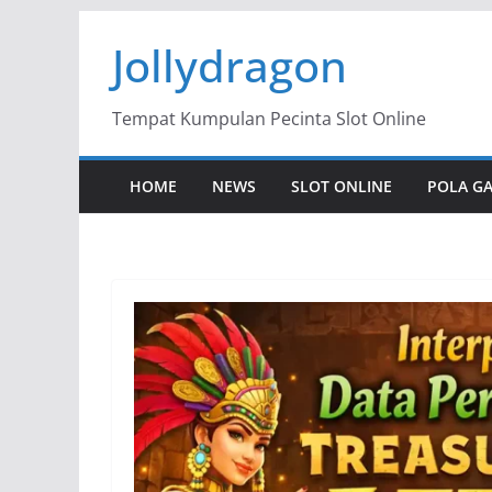
Skip
Jollydragon
to
content
Tempat Kumpulan Pecinta Slot Online
HOME
NEWS
SLOT ONLINE
POLA G