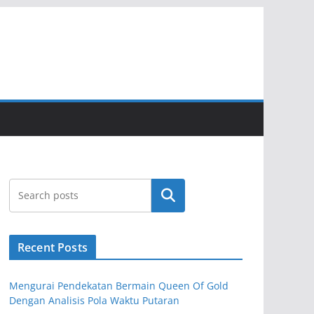
Search
Recent Posts
Mengurai Pendekatan Bermain Queen Of Gold
Dengan Analisis Pola Waktu Putaran