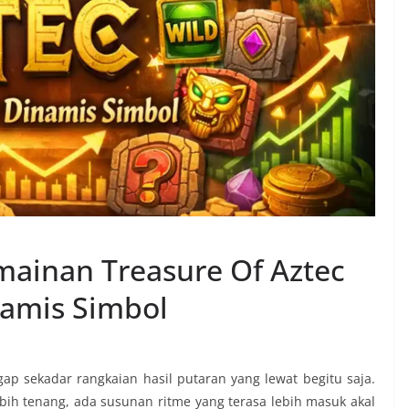
rmainan Treasure Of Aztec
namis Simbol
ap sekadar rangkaian hasil putaran yang lewat begitu saja.
bih tenang, ada susunan ritme yang terasa lebih masuk akal