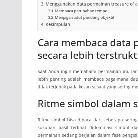
Menggunakan data permainan treasure of
Membaca perubahan tempo
Menjaga sudut pandang objektif
Kesimpulan
Cara membaca data p
secara lebih terstruk
Saat Anda ingin memahami permainan ini, lan
lebih penting adalah membaca bagaimana data
tidak terjebak pada kesan sesaat yang sering m
Ritme simbol dalam s
Ritme simbol bisa dibaca dari seberapa sering 
susunan hasil terlihat didominasi simbol 
permainan sedang berjalan dalam fase pengisi.