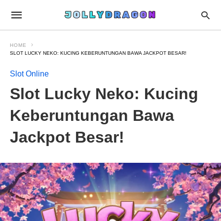
HOME
SLOT LUCKY NEKO: KUCING KEBERUNTUNGAN BAWA JACKPOT BESAR!
Slot Online
Slot Lucky Neko: Kucing
Keberuntungan Bawa
Jackpot Besar!