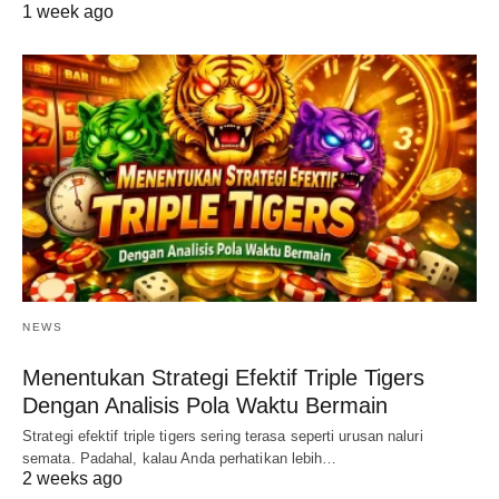
1 week ago
NEWS
Menentukan Strategi Efektif Triple Tigers
Dengan Analisis Pola Waktu Bermain
Strategi efektif triple tigers sering terasa seperti urusan naluri
semata. Padahal, kalau Anda perhatikan lebih…
2 weeks ago