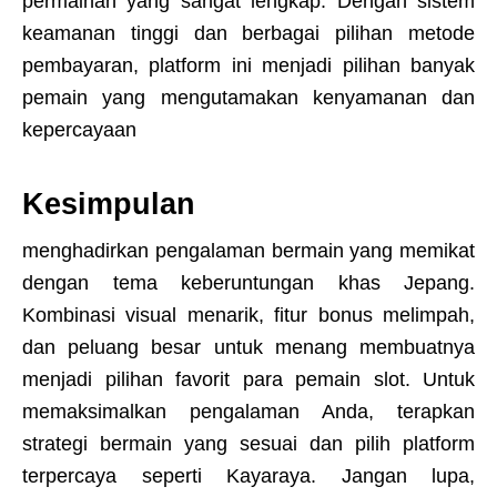
permainan yang sangat lengkap. Dengan sistem
keamanan tinggi dan berbagai pilihan metode
pembayaran, platform ini menjadi pilihan banyak
pemain yang mengutamakan kenyamanan dan
kepercayaan
Kesimpulan
menghadirkan pengalaman bermain yang memikat
dengan tema keberuntungan khas Jepang.
Kombinasi visual menarik, fitur bonus melimpah,
dan peluang besar untuk menang membuatnya
menjadi pilihan favorit para pemain slot. Untuk
memaksimalkan pengalaman Anda, terapkan
strategi bermain yang sesuai dan pilih platform
terpercaya seperti Kayaraya. Jangan lupa,