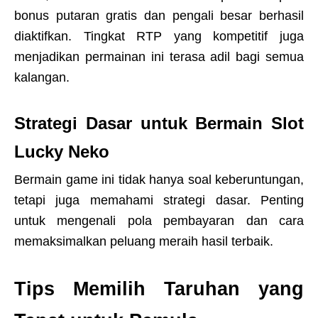
bonus putaran gratis dan pengali besar berhasil
diaktifkan. Tingkat RTP yang kompetitif juga
menjadikan permainan ini terasa adil bagi semua
kalangan.
Strategi Dasar untuk Bermain Slot
Lucky Neko
Bermain game ini tidak hanya soal keberuntungan,
tetapi juga memahami strategi dasar. Penting
untuk mengenali pola pembayaran dan cara
memaksimalkan peluang meraih hasil terbaik.
Tips Memilih Taruhan yang