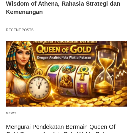
Wisdom of Athena, Rahasia Strategi dan
Kemenangan
RECENT POSTS
NEWS
Mengurai Pendekatan Bermain Queen Of