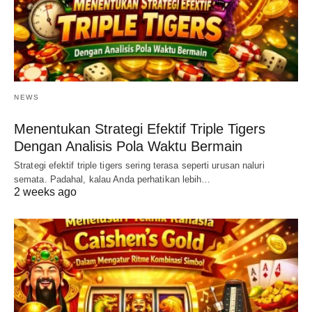
NEWS
Menentukan Strategi Efektif Triple Tigers
Dengan Analisis Pola Waktu Bermain
Strategi efektif triple tigers sering terasa seperti urusan naluri
semata. Padahal, kalau Anda perhatikan lebih…
2 weeks ago