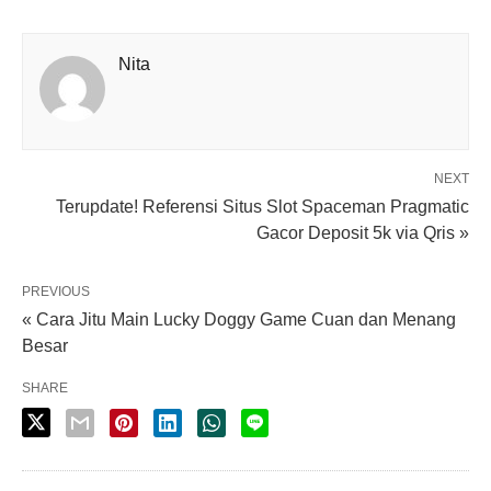
Nita
NEXT
Terupdate! Referensi Situs Slot Spaceman Pragmatic
Gacor Deposit 5k via Qris »
PREVIOUS
« Cara Jitu Main Lucky Doggy Game Cuan dan Menang
Besar
SHARE