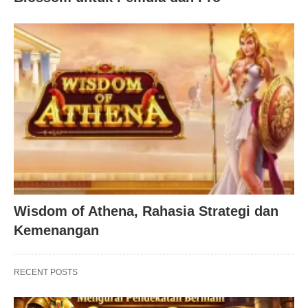
Wisdom of Athena, Rahasia Strategi dan
Kemenangan
RECENT POSTS