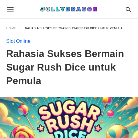
HOME
RAHASIA SUKSES BERMAIN SUGAR RUSH DICE UNTUK PEMULA
Slot Online
Rahasia Sukses Bermain
Sugar Rush Dice untuk
Pemula