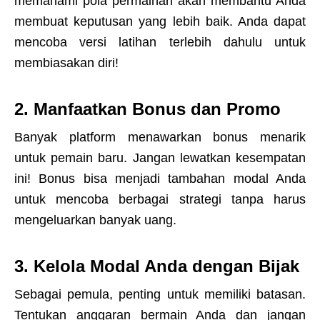
memahami pola permainan akan membantu Anda
membuat keputusan yang lebih baik. Anda dapat
mencoba versi latihan terlebih dahulu untuk
membiasakan diri!
2.
Manfaatkan Bonus dan Promo
Banyak platform menawarkan bonus menarik
untuk pemain baru. Jangan lewatkan kesempatan
ini! Bonus bisa menjadi tambahan modal Anda
untuk mencoba berbagai strategi tanpa harus
mengeluarkan banyak uang.
3.
Kelola Modal Anda dengan Bijak
Sebagai pemula, penting untuk memiliki batasan.
Tentukan anggaran bermain Anda dan jangan