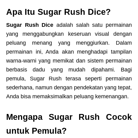
Apa Itu Sugar Rush Dice?
Sugar Rush Dice
adalah salah satu permainan
yang menggabungkan keseruan visual dengan
peluang menang yang menggiurkan. Dalam
permainan ini, Anda akan menghadapi tampilan
warna-warni yang memikat dan sistem permainan
berbasis dadu yang mudah dipahami. Bagi
pemula, Sugar Rush terasa seperti permainan
sederhana, namun dengan pendekatan yang tepat,
Anda bisa memaksimalkan peluang kemenangan.
Mengapa Sugar Rush Cocok
untuk Pemula?