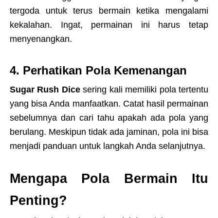
tergoda untuk terus bermain ketika mengalami
kekalahan. Ingat, permainan ini harus tetap
menyenangkan.
4.
Perhatikan Pola Kemenangan
Sugar Rush Dice
sering kali memiliki pola tertentu
yang bisa Anda manfaatkan. Catat hasil permainan
sebelumnya dan cari tahu apakah ada pola yang
berulang. Meskipun tidak ada jaminan, pola ini bisa
menjadi panduan untuk langkah Anda selanjutnya.
Mengapa Pola Bermain Itu
Penting?