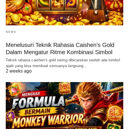
NEWS
Menelusuri Teknik Rahasia Caishen’s Gold
Dalam Mengatur Ritme Kombinasi Simbol
Teknik rahasia caishen’s gold sering dibicarakan seolah ada tombol
ajaib yang bisa membuat semuanya langsung…
2 weeks ago