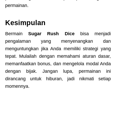
permainan.
Kesimpulan
Bermain
Sugar Rush Dice
bisa menjadi
pengalaman yang menyenangkan dan
menguntungkan jika Anda memiliki strategi yang
tepat. Mulailah dengan memahami aturan dasar,
memanfaatkan bonus, dan mengelola modal Anda
dengan bijak. Jangan lupa, permainan ini
dirancang untuk hiburan, jadi nikmati setiap
momennya.