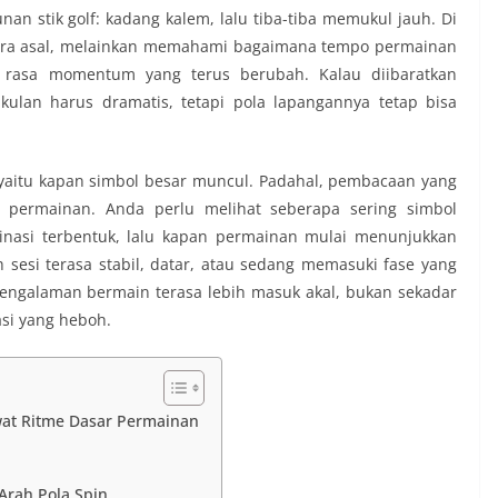
an stik golf: kadang kalem, lalu tiba-tiba memukul jauh. Di
ecara asal, melainkan memahami bagaimana tempo permainan
a rasa momentum yang terus berubah. Kalau diibaratkan
kulan harus dramatis, tetapi pola lapangannya tetap bisa
yaitu kapan simbol besar muncul. Padahal, pembacaan yang
ar permainan. Anda perlu melihat seberapa sering simbol
inasi terbentuk, lalu kapan permainan mulai menunjukkan
h sesi terasa stabil, datar, atau sedang memasuki fase yang
pengalaman bermain terasa lebih masuk akal, bukan sekadar
asi yang heboh.
at Ritme Dasar Permainan
Arah Pola Spin