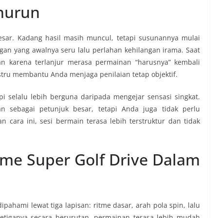
nurun
ar. Kadang hasil masih muncul, tetapi susunannya mulai
ngan yang awalnya seru lalu perlahan kehilangan irama. Saat
an karena terlanjur merasa permainan “harusnya” kembali
ru membantu Anda menjaga penilaian tetap objektif.
 selalu lebih berguna daripada mengejar sensasi singkat.
 sebagai petunjuk besar, tetapi Anda juga tidak perlu
 cara ini, sesi bermain terasa lebih terstruktur dan tidak
me Super Golf Drive Dalam
pahami lewat tiga lapisan: ritme dasar, arah pola spin, lalu
iganya secara berurutan, permainan terasa lebih mudah