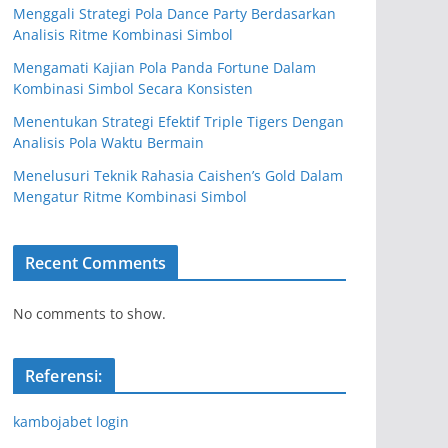
Menggali Strategi Pola Dance Party Berdasarkan
Analisis Ritme Kombinasi Simbol
Mengamati Kajian Pola Panda Fortune Dalam
Kombinasi Simbol Secara Konsisten
Menentukan Strategi Efektif Triple Tigers Dengan
Analisis Pola Waktu Bermain
Menelusuri Teknik Rahasia Caishen’s Gold Dalam
Mengatur Ritme Kombinasi Simbol
Recent Comments
No comments to show.
Referensi:
kambojabet login