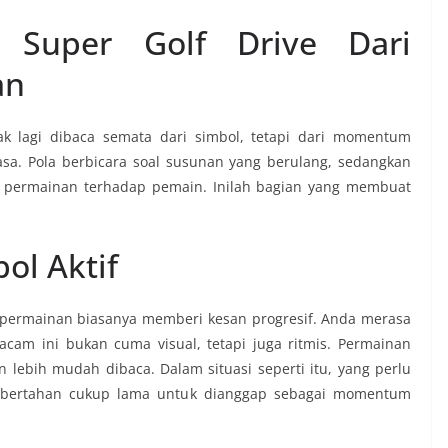
 Super Golf Drive Dari
an
dak lagi dibaca semata dari simbol, tetapi dari momentum
sa. Pola berbicara soal susunan yang berulang, sedangkan
s permainan terhadap pemain. Inilah bagian yang membuat
l Aktif
, permainan biasanya memberi kesan progresif. Anda merasa
cam ini bukan cuma visual, tetapi juga ritmis. Permainan
an lebih mudah dibaca. Dalam situasi seperti itu, yang perlu
t bertahan cukup lama untuk dianggap sebagai momentum