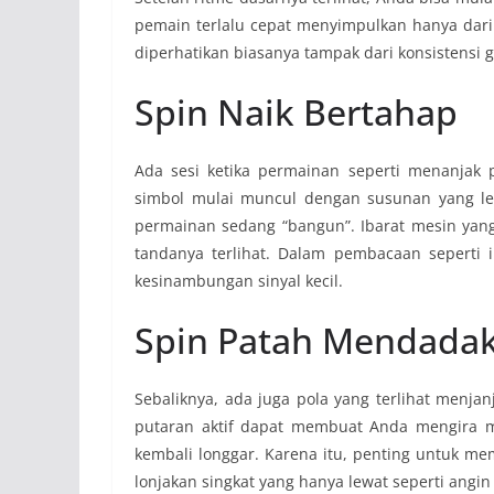
pemain terlalu cepat menyimpulkan hanya dari 
diperhatikan biasanya tampak dari konsistensi 
Spin Naik Bertahap
Ada sesi ketika permainan seperti menanjak 
simbol mulai muncul dengan susunan yang leb
permainan sedang “bangun”. Ibarat mesin yang
tandanya terlihat. Dalam pembacaan seperti i
kesinambungan sinyal kecil.
Spin Patah Mendada
Sebaliknya, ada juga pola yang terlihat menjan
putaran aktif dapat membuat Anda mengira m
kembali longgar. Karena itu, penting untuk m
lonjakan singkat yang hanya lewat seperti angin 