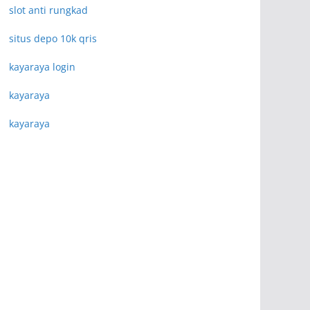
slot anti rungkad
situs depo 10k qris
kayaraya login
kayaraya
kayaraya