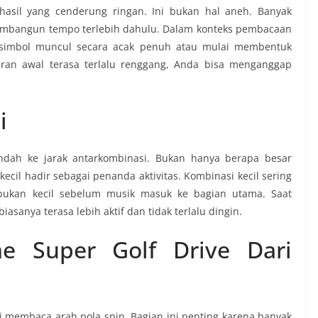
hasil yang cenderung ringan. Ini bukan hal aneh. Banyak
bangun tempo terlebih dahulu. Dalam konteks pembacaan
h simbol muncul secara acak penuh atau mulai membentuk
aran awal terasa terlalu renggang, Anda bisa menganggap
i
indah ke jarak antarkombinasi. Bukan hanya berapa besar
ecil hadir sebagai penanda aktivitas. Kombinasi kecil sering
tepukan kecil sebelum musik masuk ke bagian utama. Saat
sanya terasa lebih aktif dan tidak terlalu dingin.
 Super Golf Drive Dari
ai membaca arah pola spin. Bagian ini penting karena banyak