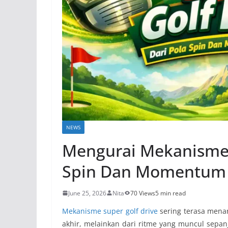
NEWS
Mengurai Mekanisme S
Spin Dan Momentum
June 25, 2026
Nita
70 Views
5 min read
Mekanisme super golf drive
sering terasa menar
akhir, melainkan dari ritme yang muncul sepa