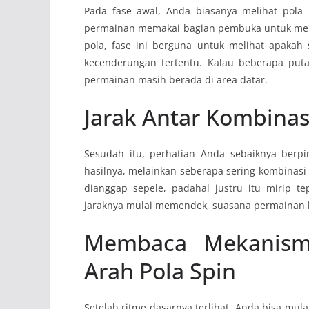
Pada fase awal, Anda biasanya melihat pola 
permainan memakai bagian pembuka untuk mem
pola, fase ini berguna untuk melihat apaka
kecenderungan tertentu. Kalau beberapa put
permainan masih berada di area datar.
Jarak Antar Kombinas
Sesudah itu, perhatian Anda sebaiknya berp
hasilnya, melainkan seberapa sering kombinasi k
dianggap sepele, padahal justru itu mirip 
jaraknya mulai memendek, suasana permainan bia
Membaca Mekanisme
Arah Pola Spin
Setelah ritme dasarnya terlihat, Anda bisa mul