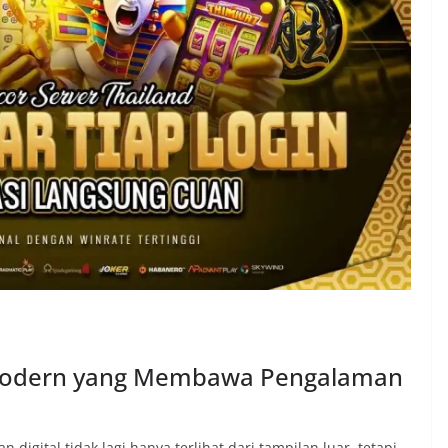
 Modern yang Membawa Pengalaman
igital tidak lagi hanya terlihat dari tampilan luar, tetapi