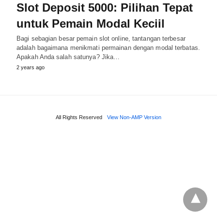
Slot Deposit 5000: Pilihan Tepat
untuk Pemain Modal Keciil
Bagi sebagian besar pemain slot online, tantangan terbesar
adalah bagaimana menikmati permainan dengan modal terbatas.
Apakah Anda salah satunya? Jika…
2 years ago
All Rights Reserved
View Non-AMP Version